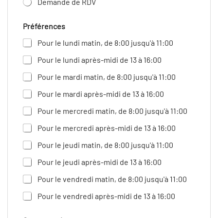
Demande de RDV
Préférences
Pour le lundi matin, de 8:00 jusqu'à 11:00
Pour le lundi après-midi de 13 à 16:00
Pour le mardi matin, de 8:00 jusqu'à 11:00
Pour le mardi après-midi de 13 à 16:00
Pour le mercredi matin, de 8:00 jusqu'à 11:00
Pour le mercredi après-midi de 13 à 16:00
Pour le jeudi matin, de 8:00 jusqu'à 11:00
Pour le jeudi après-midi de 13 à 16:00
Pour le vendredi matin, de 8:00 jusqu'à 11:00
Pour le vendredi après-midi de 13 à 16:00