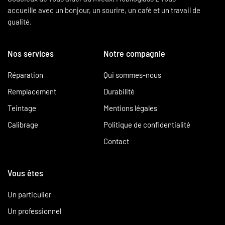
accueille avec un bonjour, un sourire, un café et un travail de
qualité.
Nos services
Notre compagnie
Réparation
Qui sommes-nous
Remplacement
Durabilité
Teintage
Mentions légales
Calibrage
Politique de confidentialité
Contact
Vous êtes
Un particulier
Un professionnel