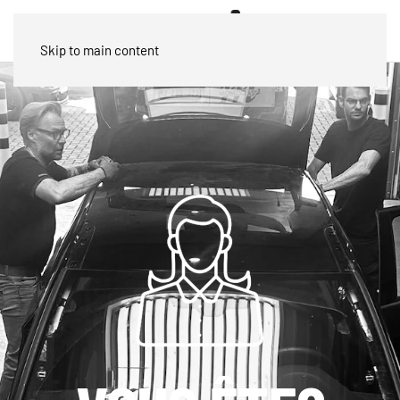
Skip to main content